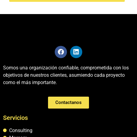
Somos una organización confiable, comprometida con los
objetivos de nuestros clientes, asumiendo cada proyecto
como el más importante.
Contactanos
Servicios
Consulting