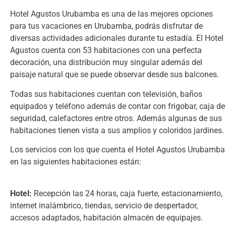
Hotel Agustos Urubamba es una de las mejores opciones
para tus vacaciones en Urubamba, podrás disfrutar de
diversas actividades adicionales durante tu estadía. El Hotel
Agustos cuenta con 53 habitaciones con una perfecta
decoración, una distribución muy singular además del
paisaje natural que se puede observar desde sus balcones.
Todas sus habitaciones cuentan con televisión, baños
equipados y teléfono además de contar con frigobar, caja de
seguridad, calefactores entre otros. Además algunas de sus
habitaciones tienen vista a sus amplios y coloridos jardines.
Los servicios con los que cuenta el Hotel Agustos Urubamba
en las siguientes habitaciones están:
Hotel:
Recepción las 24 horas, caja fuerte, estacionamiento,
internet inalámbrico, tiendas, servicio de despertador,
accesos adaptados, habitación almacén de equipajes.