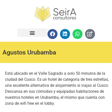
Agustos Urubamba
Está ubicado en el Valle Sagrado a solo 50 minutos de la
ciudad del Cusco. Es un hotel de categoría de tres estrellas,
una excelente alternativa de alojamiento si viajas al Cusco.
Descansa en sus cómodas y equipadas habitaciones de
nuestros hoteles en Urubamba, el mismo que cuenta con
zona de wifi free en el lobby.