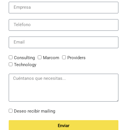
Consulting
Marcom
Providers
Technology
Deseo recibir mailing
Enviar