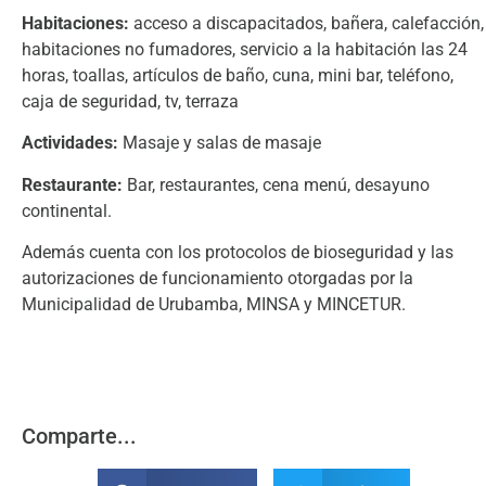
Habitaciones:
acceso a discapacitados, bañera, calefacción,
habitaciones no fumadores, servicio a la habitación las 24
horas, toallas, artículos de baño, cuna, mini bar, teléfono,
caja de seguridad, tv, terraza
Actividades:
Masaje y salas de masaje
Restaurante:
Bar, restaurantes, cena menú, desayuno
continental.
Además cuenta con los protocolos de bioseguridad y las
autorizaciones de funcionamiento otorgadas por la
Municipalidad de Urubamba, MINSA y MINCETUR.
Comparte...